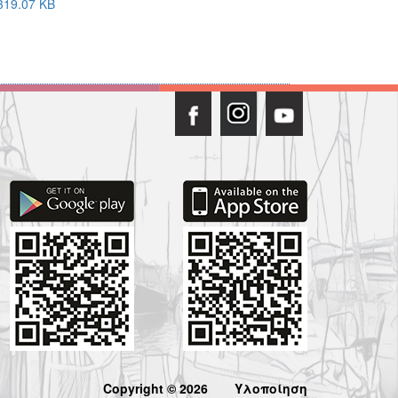
19.07 KB
Copyright © 2026
Υλοποίηση