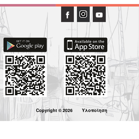
Copyright © 2026
Υλοποίηση