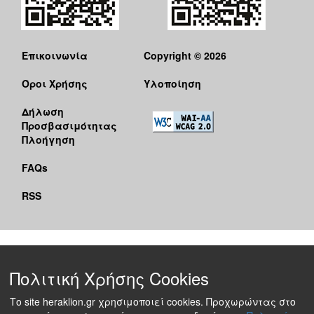
Επικοινωνία
Copyright © 2026
Όροι Χρήσης
Υλοποίηση
Δήλωση
Προσβασιμότητας
Πλοήγηση
FAQs
RSS
Πολιτική Χρήσης Cookies
Το site heraklion.gr χρησιμοποιεί cookies. Προχωρώντας στο