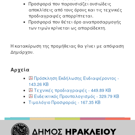
Προσφορά που παρουσιάζει ουσιώδεις
αποκλίσεις από τους όρους και τις τεχνικές
προδιαγραφές απορρίπτεται.
Προσφορά που θέτει όρο αναπροσαρμογής
των τιμών κρίνεται ως απαράδεκτη.
Η κατακύρωση της προμήθειας θα γίνει με απόφαση
Δημάρχου.
Αρχεία
Πρόσκληση Εκδήλωσης Ενδιαφέροντος -
143.26 KB
Τεχνικές προδιαγραφές - 449.89 KB
Ενδεικτικός Προυπολογισμός - 329.79 KB
Τιμολόγιο Προσφοράς - 167.35 KB