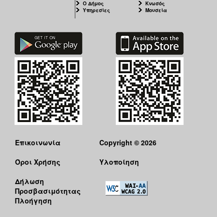
Ο Δήμος
Κνωσός
Υπηρεσίες
Μουσεία
Επικοινωνία
Copyright © 2026
Όροι Χρήσης
Υλοποίηση
Δήλωση
Προσβασιμότητας
Πλοήγηση