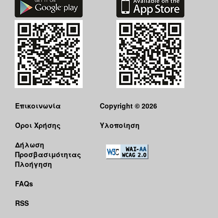
Επικοινωνία
Copyright © 2026
Όροι Χρήσης
Υλοποίηση
Δήλωση
Προσβασιμότητας
Πλοήγηση
FAQs
RSS