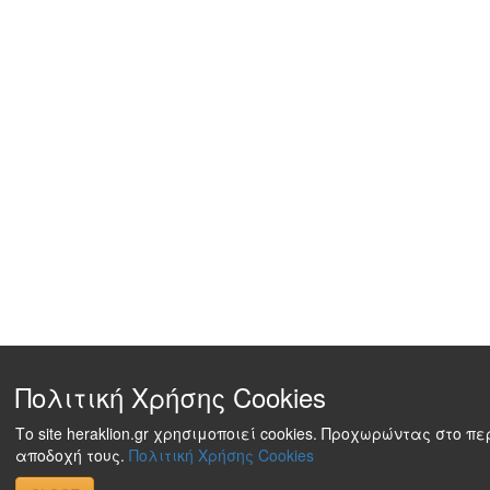
Πολιτική Χρήσης Cookies
Το site heraklion.gr χρησιμοποιεί cookies. Προχωρώντας στο π
αποδοχή τους.
Πολιτική Χρήσης Cookies