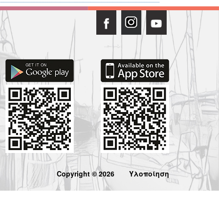
Copyright © 2026
Υλοποίηση