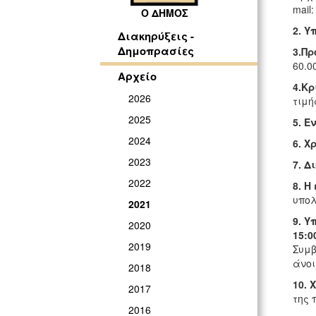
mail
Ο ΔΗΜΟΣ
2. Υ
Διακηρύξεις -
Δημοπρασίες
3.Π
60.0
Αρχείο
4.Κρ
2026
τιμή
2025
5.
Εν
2024
6. 
2023
7. Δ
2022
8. Η
υπολ
2021
9
. 
2020
15:0
2019
Συμβ
άνοι
2018
10.
2017
της 
2016