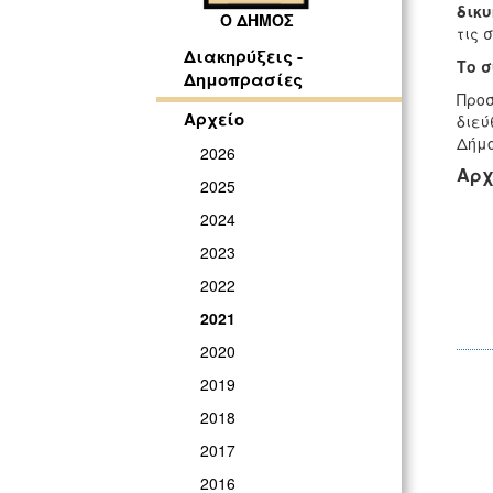
δικυ
Ο ΔΗΜΟΣ
τις 
Διακηρύξεις -
Το 
Δημοπρασίες
Προσ
Αρχείο
διεύ
Δήμο
2026
Αρχ
2025
2024
2023
2022
2021
2020
2019
2018
2017
2016