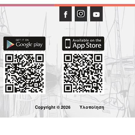
Copyright © 2026
Υλοποίηση