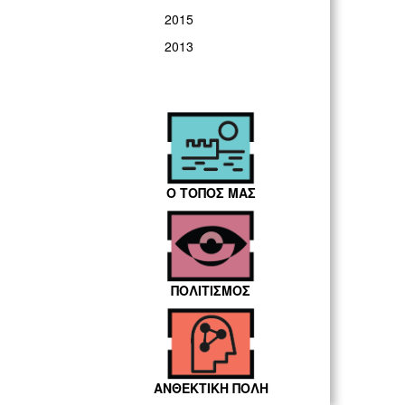
2015
2013
Ο ΤΟΠΟΣ ΜΑΣ
ΠΟΛΙΤΙΣΜΟΣ
ΑΝΘΕΚΤΙΚΗ ΠΟΛΗ