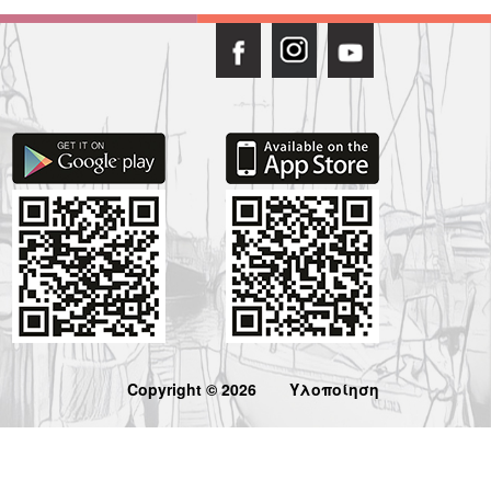
Copyright © 2026
Υλοποίηση