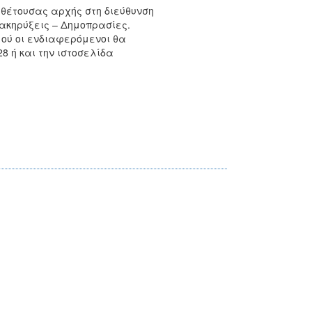
αθέτουσας αρχής στη διεύθυνση
Διακηρύξεις – Δημοπρασίες.
μού οι ενδιαφερόμενοι θα
8 ή και την ιστοσελίδα