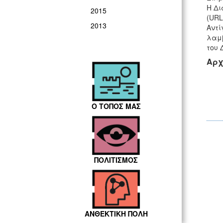
Η Δι
2015
(URL
2013
Αντί
λαμβ
του 
Αρχ
Ο ΤΟΠΟΣ ΜΑΣ
ΠΟΛΙΤΙΣΜΟΣ
ΑΝΘΕΚΤΙΚΗ ΠΟΛΗ