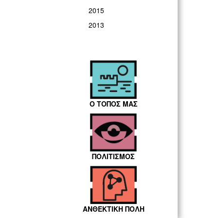
2015
2013
Ο ΤΟΠΟΣ ΜΑΣ
ΠΟΛΙΤΙΣΜΟΣ
ΑΝΘΕΚΤΙΚΗ ΠΟΛΗ