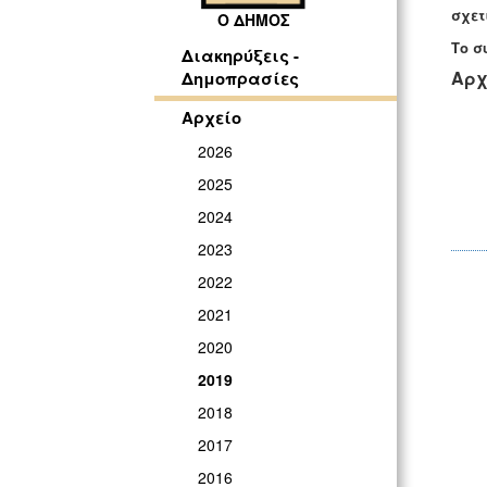
σχετ
Ο ΔΗΜΟΣ
Το σ
Διακηρύξεις -
Αρχ
Δημοπρασίες
Αρχείο
2026
2025
2024
2023
2022
2021
2020
2019
2018
2017
2016