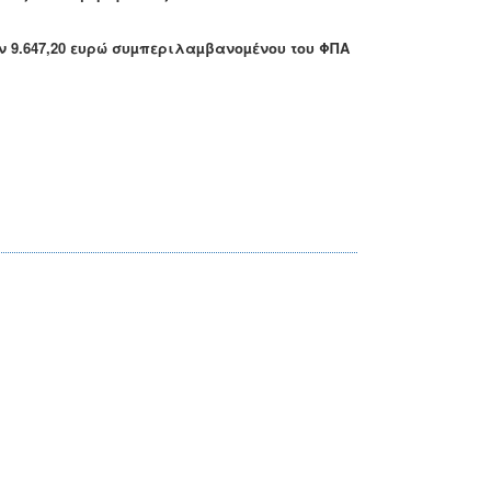
 9.647,20 ευρώ
συµπεριλαµβανοµένου του ΦΠΑ