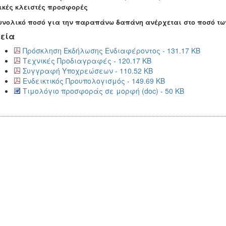
ικές κλειστές προσφορές
υνολικό ποσό για την παραπάνω δαπάνη ανέρχεται στο ποσό των
εία
Πρόσκληση Εκδήλωσης Ενδιαφέροντος - 131.17 KB
Τεχνικές Προδιαγραφές - 120.17 KB
Συγγραφή Υποχρεώσεων - 110.52 KB
Ενδεικτικός Προυπολογισμός - 149.69 KB
Τιμολόγιο προσφοράς σε μορφή (doc) - 50 KB