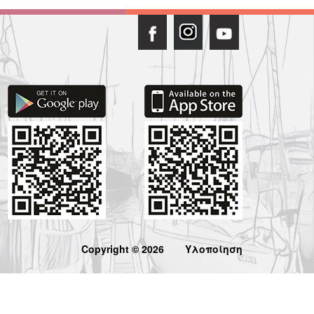
Copyright © 2026
Υλοποίηση