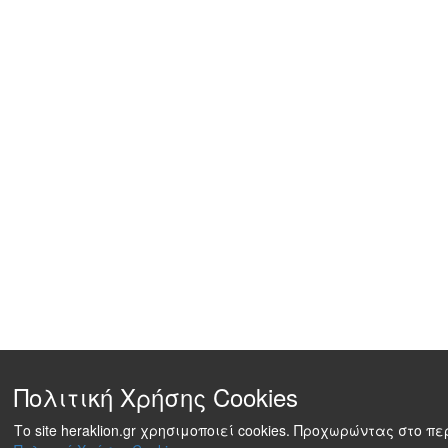
Πολιτική Χρήσης Cookies
Το site heraklion.gr χρησιμοποιεί cookies. Προχωρώντας στο 