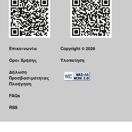
Επικοινωνία
Copyright © 2026
Όροι Χρήσης
Υλοποίηση
Δήλωση
Προσβασιμότητας
Πλοήγηση
FAQs
RSS