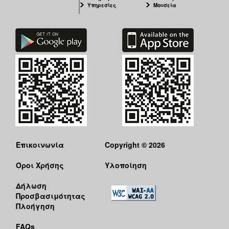
Υπηρεσίες
Μουσεία
Επικοινωνία
Copyright © 2026
Όροι Χρήσης
Υλοποίηση
Δήλωση
Προσβασιμότητας
Πλοήγηση
FAQs