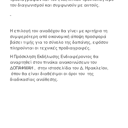
του διαγωνισμού και συμφωνούν με αυτούς.
H επιλογή του αναδόχου θα γίνει με κριτήριο τη
συμφερότερη από οικονομική άποψη προσφορά
βάσει τιμής για το σύνολο της δαπάνης, εφόσον
πληρούνται οι τεχνικές προδιαγραφές.
Η Πρόσκληση Εκδήλωσης Ενδιαφέροντος θα
αναρτηθεί στον πινάκα ανακοινώσεων του
ΔΟΠΑΦΜΑΗ , στην ιστοσελίδα του Δ. Ηρακλείου,
όπου θα είναι διαθέσιμοι οι όροι του της
διαδικασίας ανάθεσης.