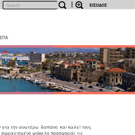
ΕΙΣΟΔΟΣ
ΕΣΠΑ
 για την ανωτέρω δαπάνη και καλεί τους
ο, σφραγισμένο φάκελο προσφοράς τις