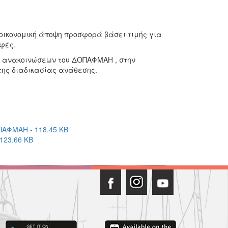
 οικονομική άποψη προσφορά βάσει τιμής για
φές.
α ανακοινώσεων του ΔΟΠΑΦΜΑΗ , στην
 της διαδικασίας ανάθεσης.
ΦΜΑΗ - 118.45 KB
23.66 KB