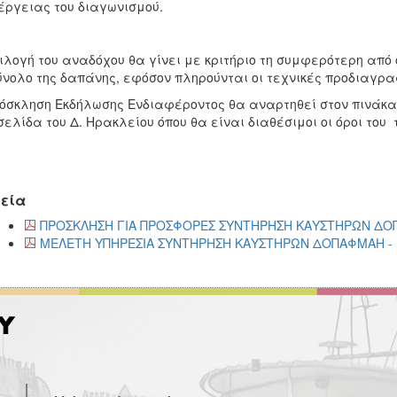
έργειας του διαγωνισμού.
ιλογή του αναδόχου θα γίνει με κριτήριο τη συμφερότερη από
ύνολο της δαπάνης, εφόσον πληρούνται οι τεχνικές προδιαγρα
όσκληση Εκδήλωσης Ενδιαφέροντος θα αναρτηθεί στον πινάκ
σελίδα του Δ. Ηρακλείου όπου θα είναι διαθέσιμοι οι όροι του
εία
ΠΡΟΣΚΛΗΣΗ ΓΙΑ ΠΡΟΣΦΟΡΕΣ ΣΥΝΤΗΡΗΣΗ ΚΑΥΣΤΗΡΩΝ ΔΟΠΑ
ΜΕΛΕΤΗ ΥΠΗΡΕΣΙΑ ΣΥΝΤΗΡΗΣΗ ΚΑΥΣΤΗΡΩΝ ΔΟΠΑΦΜΑΗ - 1