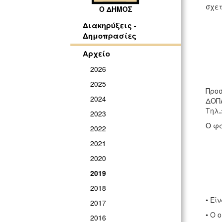
σχετ
Ο ΔΗΜΟΣ
Διακηρύξεις -
Δημοπρασίες
Αρχείο
2026
2025
Προσ
2024
ΔΟΠΑ
Τηλ
2023
Ο φά
2022
2021
2020
2019
2018
• Εί
2017
• Ο 
2016