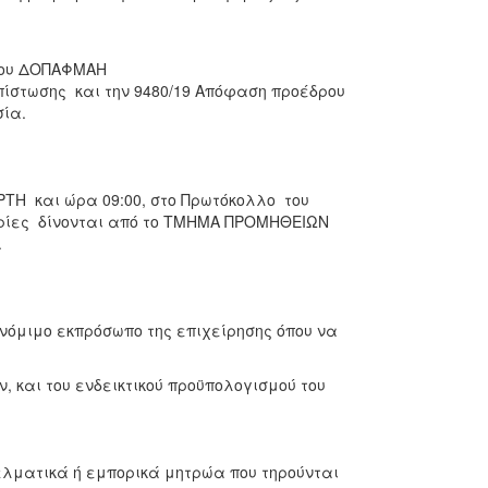
του ΔΟΠΑΦΜΑΗ
πίστωσης και την 9480/19 Απόφαση προέδρου
σία.
ΡΤΗ και ώρα 09:00, στο Πρωτόκολλο του
ρίες δίνονται από το ΤΜΗΜΑ ΠΡΟΜΗΘΕΙΩΝ
.
νόμιμο εκπρόσωπο της επιχείρησης όπου να
 και του ενδεικτικού προϋπολογισμού του
ελματικά ή εμπορικά μητρώα που τηρούνται