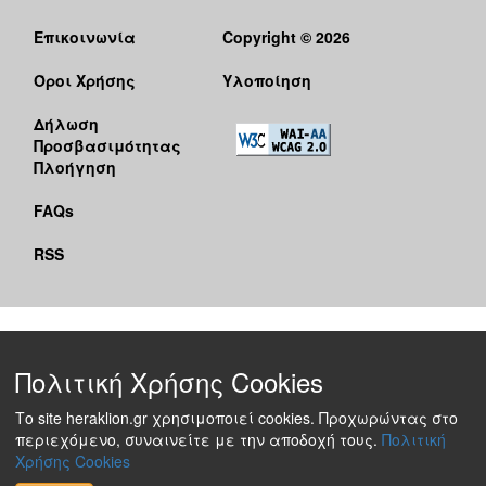
Επικοινωνία
Copyright © 2026
Όροι Χρήσης
Υλοποίηση
Δήλωση
Προσβασιμότητας
Πλοήγηση
FAQs
RSS
Πολιτική Χρήσης Cookies
Το site heraklion.gr χρησιμοποιεί cookies. Προχωρώντας στο
περιεχόμενο, συναινείτε με την αποδοχή τους.
Πολιτική
Χρήσης Cookies