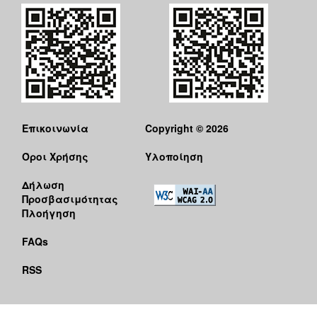
Επικοινωνία
Copyright © 2026
Όροι Χρήσης
Υλοποίηση
Δήλωση
Προσβασιμότητας
Πλοήγηση
FAQs
RSS