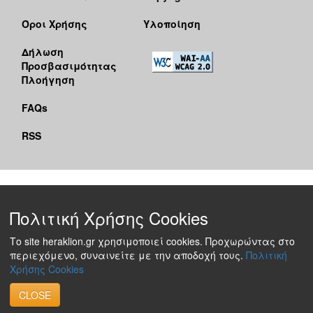
Όροι Χρήσης
Υλοποίηση
Δήλωση
Προσβασιμότητας
Πλοήγηση
FAQs
RSS
Πολιτική Χρήσης Cookies
Το site heraklion.gr χρησιμοποιεί cookies. Προχωρώντας στο
περιεχόμενο, συναινείτε με την αποδοχή τους.
Πολιτική
Χρήσης Cookies
CLOSE