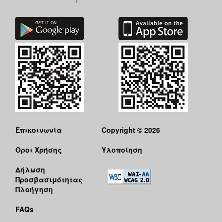
Επικοινωνία
Copyright © 2026
Όροι Χρήσης
Υλοποίηση
Δήλωση
Προσβασιμότητας
Πλοήγηση
FAQs