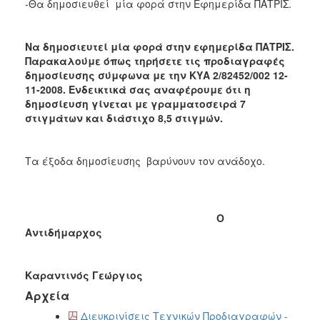
-Θα δημοσιευθεί μία φορά στην Εφημερίδα ΠΑΤΡΙΣ.
Να δημοσιευτεί μία φορά στην εφημερίδα ΠΑΤΡΙΣ.
Παρακαλούμε όπως τηρήσετε τις προδιαγραφές
δημοσίευσης σύμφωνα με την ΚΥΑ 2/82452/002 12-
11-2008. Ενδεικτικά σας αναφέρουμε ότι η
δημοσίευση γίνεται με γραμματοσειρά 7
στιγμάτων και διάστιχο 8,5 στιγμών.
Τα
έξοδα δημοσίευσης βαρύνουν τον ανάδοχο.
Ο
Αντιδήμαρχος
Καραντινός Γεώργιος
Αρχεία
Διευκρινίσεις Τεχνικών Προδιαγραφών -