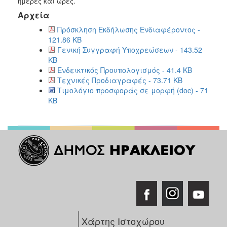
ημέρες και ώρες.
Αρχεία
Πρόσκληση Εκδήλωσης Ενδιαφέροντος -
121.86 KB
Γενική Συγγραφή Υποχρεώσεων - 143.52
KB
Ενδεικτικός Προυπολογισμός - 41.4 KB
Τεχνικές Προδιαγραφές - 73.71 KB
Τιμολόγιο προσφοράς σε μορφή (doc) - 71
KB
Χάρτης Ιστοχώρου