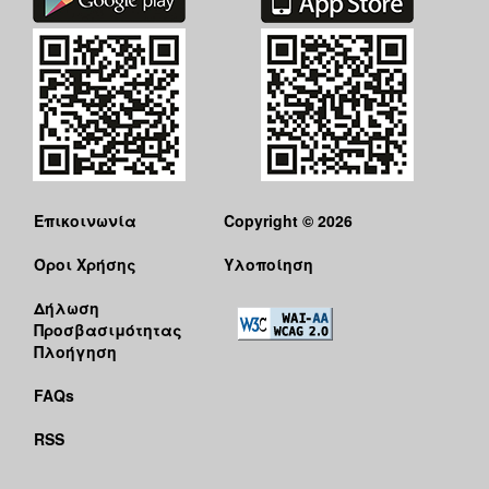
Επικοινωνία
Copyright © 2026
Όροι Χρήσης
Υλοποίηση
Δήλωση
Προσβασιμότητας
Πλοήγηση
FAQs
RSS