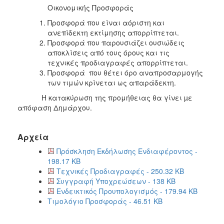
Οικονομικής Προσφοράς
Προσφορά που είναι αόριστη και
ανεπίδεκτη εκτίμησης απορρίπτεται.
Προσφορά που παρουσιάζει ουσιώδεις
αποκλίσεις από τους όρους και τις
τεχνικές προδιαγραφές απορρίπτεται.
Προσφορά που θέτει όρο αναπροσαρμογής
των τιμών κρίνεται ως απαράδεκτη.
Η κατακύρωση της προμήθειας θα γίνει µε
απόφαση Δημάρχου.
Αρχεία
Πρόσκληση Εκδήλωσης Ενδιαφέροντος -
198.17 KB
Τεχνικές Προδιαγραφές - 250.32 KB
Συγγραφή Υποχρεώσεων - 138 KB
Ενδεικτικός Προυπολογισμός - 179.94 KB
Τιμολόγιο Προσφοράς - 46.51 KB