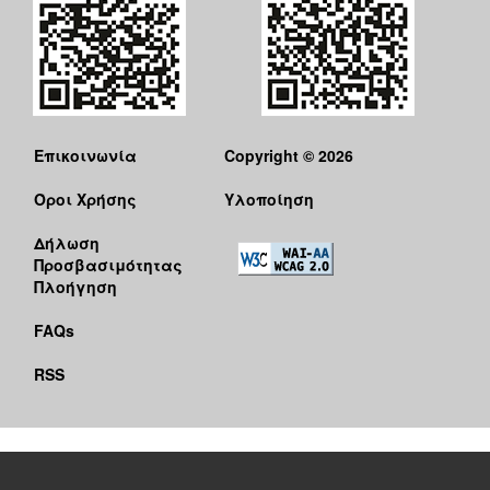
Επικοινωνία
Copyright © 2026
Όροι Χρήσης
Υλοποίηση
Δήλωση
Προσβασιμότητας
Πλοήγηση
FAQs
RSS