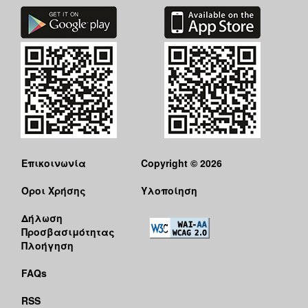
Επικοινωνία
Copyright © 2026
Όροι Χρήσης
Υλοποίηση
Δήλωση
Προσβασιμότητας
Πλοήγηση
FAQs
RSS