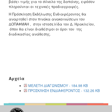
βάσει τιμής για το σύνολο της δαπάνης, εφόσον
πληρούνται οι τεχνικές προδιαγραφές.
Η Πρόσκληση Εκδήλωσης Ενδιαφέροντος θα
αναρτηθεί στον πινάκα ανακοινώσεων του
ΔΟΠΑΦΜΑΗ , στην ιστοσελίδα του Δ. Ηρακλείου,
όπου θα είναι διαθέσιμοι οι όροι του της
διαδικασίας ανάθεσης.
Αρχεία
ΜΕΛΕΤΗ ΔΙΑΓΩΝΙΣΜΟΥ - 184.98 KB
ΠΡΟΣΚΛΗΣΗ ΕΝΔΙΑΦΕΡΟΝΤΟΣ - 132.26 KB