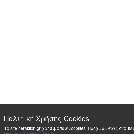
Πολιτική Χρήσης Cookies
Το site heraklion.gr χρησιμοποιεί cookies. Προχωρώντας στο 