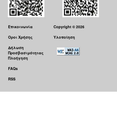
Επικοινωνία
Copyright © 2026
Όροι Χρήσης
Υλοποίηση
Δήλωση
Προσβασιμότητας
Πλοήγηση
FAQs
RSS