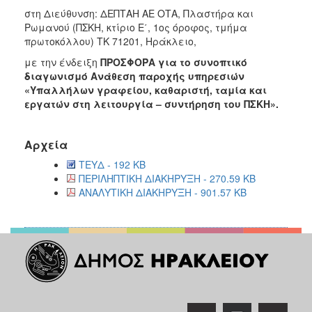
στη Διεύθυνση: ΔΕΠΤΑΗ ΑΕ ΟΤΑ, Πλαστήρα και
Ρωμανού (ΠΣΚΗ, κτίριο Ε΄, 1ος όροφος, τμήμα
πρωτοκόλλου) ΤΚ 71201, Ηράκλειο,
με την ένδειξη
ΠΡΟΣΦΟΡΑ για το συνοπτικό
διαγωνισμό Ανάθεση παροχής υπηρεσιών
«Υπαλλήλων γραφείου, καθαριστή, ταμία και
εργατών στη λειτουργία – συντήρηση του ΠΣΚΗ».
Αρχεία
ΤΕΥΔ - 192 KB
ΠΕΡΙΛΗΠΤΙΚΗ ΔΙΑΚΗΡΥΞΗ - 270.59 KB
ΑΝΑΛΥΤΙΚΗ ΔΙΑΚΗΡΥΞΗ - 901.57 KB