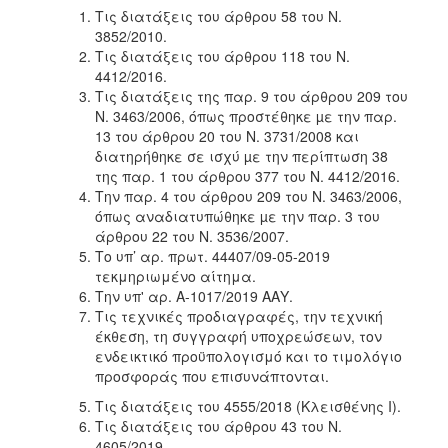
Τις διατάξεις του άρθρου 58 του Ν.
3852/2010.
Τις διατάξεις του άρθρου 118 του Ν.
4412/2016.
Τις διατάξεις της παρ. 9 του άρθρου 209 του
Ν. 3463/2006, όπως προστέθηκε µε την παρ.
13 του άρθρου 20 του Ν. 3731/2008 και
διατηρήθηκε σε ισχύ µε την περίπτωση 38
της παρ. 1 του άρθρου 377 του Ν. 4412/2016.
Την παρ. 4 του άρθρου 209 του Ν. 3463/2006,
όπως αναδιατυπώθηκε µε την παρ. 3 του
άρθρου 22 του Ν. 3536/2007.
Το υπ’ αρ. πρωτ. 44407/09-05-2019
τεκμηριωμένο αίτημα.
Την υπ' αρ. Α-1017/2019 ΑΑΥ.
Τις τεχνικές προδιαγραφές, την τεχνική
έκθεση, τη συγγραφή υποχρεώσεων, τον
ενδεικτικό προϋπολογισμό και το τιμολόγιο
προσφοράς που επισυνάπτονται.
Τις διατάξεις του 4555/2018 (Κλεισθένης I).
Τις διατάξεις του άρθρου 43 του Ν.
4605/2019