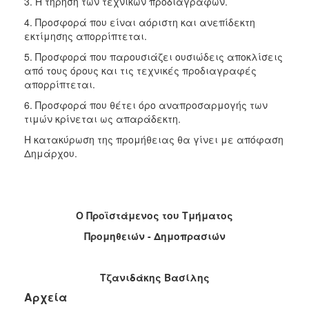
3. Η τήρηση των τεχνικών προδιαγραφών.
4. Προσφορά που είναι αόριστη και ανεπίδεκτη
εκτίμησης απορρίπτεται.
5. Προσφορά που παρουσιάζει ουσιώδεις αποκλίσεις
από τους όρους και τις τεχνικές προδιαγραφές
απορρίπτεται.
6. Προσφορά που θέτει όρο αναπροσαρμογής των
τιμών κρίνεται ως απαράδεκτη.
Η κατακύρωση της προμήθειας θα γίνει με απόφαση
Δημάρχου.
Ο Προϊστάμενος του Τμήματος
Προμηθειών - Δημοπρασιών
Τζανιδάκης Βασίλης
Αρχεία