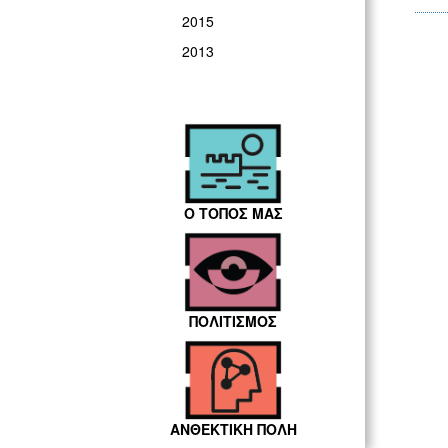
2015
2013
Ο ΤΟΠΟΣ ΜΑΣ
ΠΟΛΙΤΙΣΜΟΣ
ΑΝΘΕΚΤΙΚΗ ΠΟΛΗ