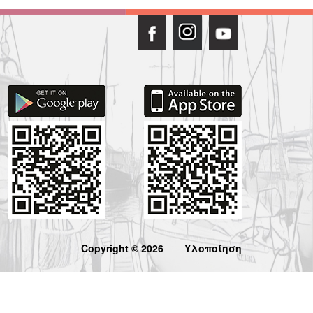
Copyright © 2026
Υλοποίηση