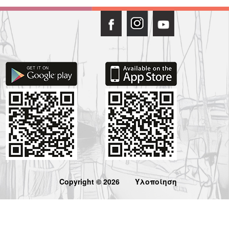
Copyright © 2026
Υλοποίηση