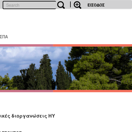
ΕΙΣΟΔΟΣ
ΕΣΠΑ
ικές διοργανώσεις HY