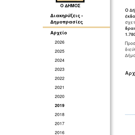
Ο ΔΗΜΟΣ
Ο ∆
Διακηρύξεις -
έκδο
Δημοπρασίες
σχετ
δρα
Αρχείο
1.78
2026
Προσ
διεύ
2025
∆ήμο
2024
2023
Αρχ
2022
2021
2020
2019
2018
2017
2016