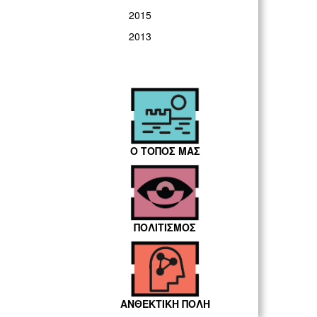
2015
2013
Ο ΤΟΠΟΣ ΜΑΣ
ΠΟΛΙΤΙΣΜΟΣ
ΑΝΘΕΚΤΙΚΗ ΠΟΛΗ