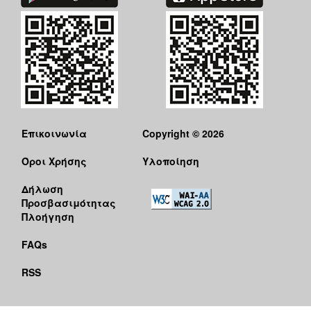
Επικοινωνία
Copyright © 2026
Όροι Χρήσης
Υλοποίηση
Δήλωση
Προσβασιμότητας
Πλοήγηση
FAQs
RSS