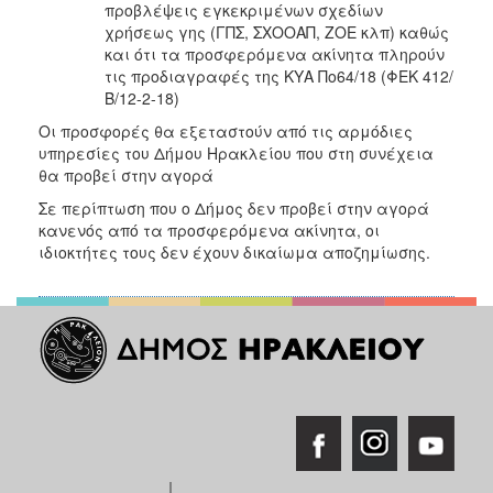
προβλέψεις εγκεκριμένων σχεδίων
χρήσεως γης (ΓΠΣ, ΣΧΟΟΑΠ, ΖΟΕ κλπ) καθώς
και ότι τα προσφερόμενα ακίνητα πληρούν
τις προδιαγραφές της ΚΥΑ Πο64/18 (ΦΕΚ 412/
Β/12-2-18)
Οι προσφορές θα εξεταστούν από τις αρμόδιες
υπηρεσίες του Δήμου Ηρακλείου που στη συνέχεια
θα προβεί στην αγορά
Σε περίπτωση που ο Δήμος δεν προβεί στην αγορά
κανενός από τα προσφερόμενα ακίνητα, οι
ιδιοκτήτες τους δεν έχουν δικαίωμα αποζημίωσης.