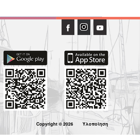
Copyright © 2026
Υλοποίηση