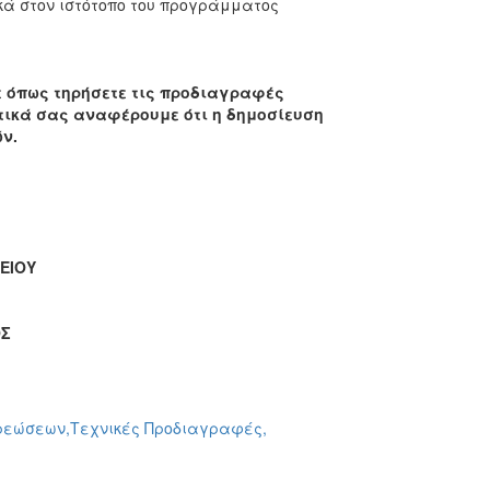
κά στον ιστότοπο του προγράμματος
 όπως τηρήσετε τις προδιαγραφές
κτικά σας αναφέρουμε ότι η δημοσίευση
ν.
ΕΙΟΥ
ΟΣ
χρεώσεων,Τεχνικές Προδιαγραφές,