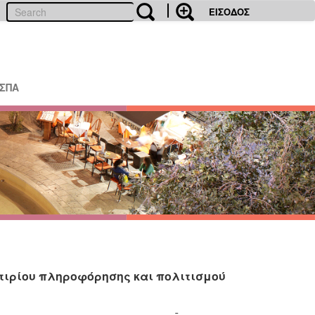
ΕΙΣΟΔΟΣ
ΕΣΠΑ
τιρίου πληροφόρησης και πολιτισμού