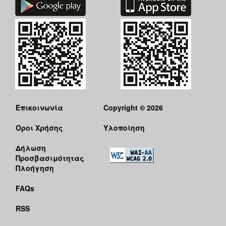
Επικοινωνία
Copyright © 2026
Όροι Χρήσης
Υλοποίηση
Δήλωση
Προσβασιμότητας
Πλοήγηση
FAQs
RSS