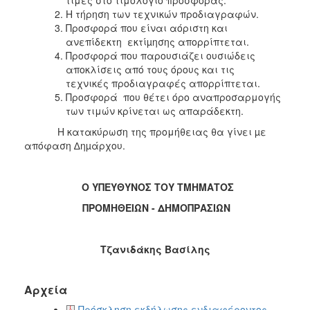
Η τήρηση των τεχνικών προδιαγραφών.
Προσφορά που είναι αόριστη και
ανεπίδεκτη εκτίµησης απορρίπτεται.
Προσφορά που παρουσιάζει ουσιώδεις
αποκλίσεις από τους όρους και τις
τεχνικές προδιαγραφές απορρίπτεται.
Προσφορά που θέτει όρο αναπροσαρμογής
των τιμών κρίνεται ως απαράδεκτη.
Η κατακύρωση της προμήθειας θα γίνει µε
απόφαση ∆ηµάρχου.
Ο ΥΠΕΥΘΥΝΟΣ ΤΟΥ ΤΜΗΜΑΤΟΣ
ΠΡΟΜΗΘΕΙΩΝ - ΔΗΜΟΠΡΑΣΙΩΝ
Τζανιδάκης Βασίλης
Αρχεία
Πρόσκληση εκδήλωσης ενδιαφέροντος -