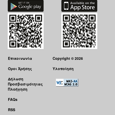
Επικοινωνία
Copyright © 2026
Όροι Χρήσης
Υλοποίηση
Δήλωση
Προσβασιμότητας
Πλοήγηση
FAQs
RSS