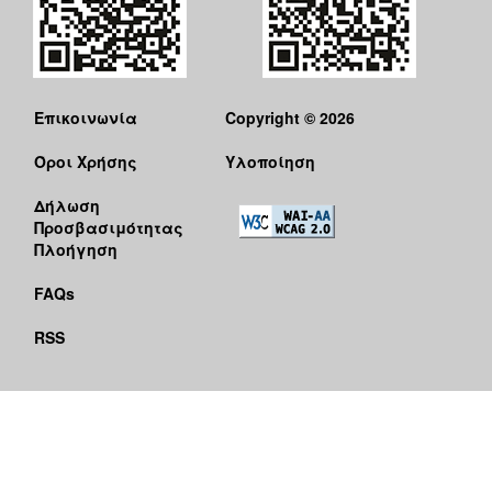
Επικοινωνία
Copyright © 2026
Όροι Χρήσης
Υλοποίηση
Δήλωση
Προσβασιμότητας
Πλοήγηση
FAQs
RSS