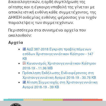
δικαιολογητικών, η ορθή συμπλήρωση της
αίτησης και η έγκαιρη υποβολή της γίνεται με
αποκλειστική ευθύνη κάθε συμμετέχοντος, της
ΔΗΚΕΗ ουδεμίας ευθύνης φέρουσας για τυχόν
παραλείψεις των συμμετεχόντων.
Περισσότερα στα συννημένα αρχεία που
ακολουθούν:
Αρχεία
ΑΔΣ 387-2018 Έγκριση προβλεπόμενων
εσόδων Χριστουγεννιάτικου Κάστρου - 147
KB
Κανονισμός Χριστουγεννιάτικου Κάστρου
2018-19 - 11.96 MB
Πρόσκληση Εκδήλωσης Ενδιαφέροντος στη
Χριστουγεννιάτικη Αγορά 2018-19 - 30.76 KB
Αίτηση Συμμετοχής στη Χριστουγεννιάτικη
Αγορά 2018-19 - 39 KB