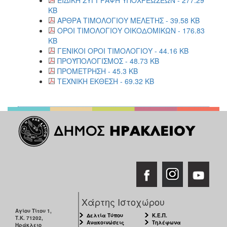
KB
ΑΡΘΡΑ ΤΙΜΟΛΟΓΙΟΥ ΜΕΛΕΤΗΣ - 39.58 KB
ΟΡΟΙ ΤΙΜΟΛΟΓΙΟΥ ΟΙΚΟΔΟΜΙΚΩΝ - 176.83
KB
ΓΕΝΙΚΟΙ ΟΡΟΙ ΤΙΜΟΛΟΓΙΟΥ - 44.16 KB
ΠΡΟΫΠΟΛΟΓΙΣΜΟΣ - 48.73 KB
ΠΡΟΜΕΤΡΗΣΗ - 45.3 KB
ΤΕΧΝΙΚΗ ΕΚΘΕΣΗ - 69.32 KB
Χάρτης Ιστοχώρου
Αγίου Τίτου 1,
Δελτία Τύπου
Κ.Ε.Π.
Τ.Κ. 71202,
Ανακοινώσεις
Τηλέφωνα
Ηράκλειο