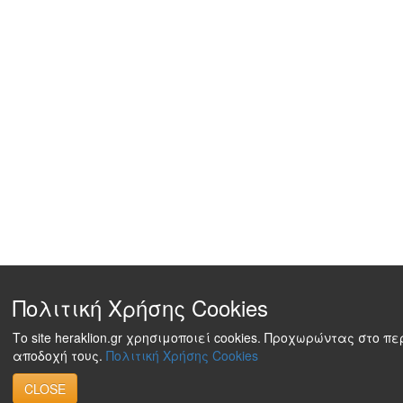
Πολιτική Χρήσης Cookies
Το site heraklion.gr χρησιμοποιεί cookies. Προχωρώντας στο π
αποδοχή τους.
Πολιτική Χρήσης Cookies
CLOSE