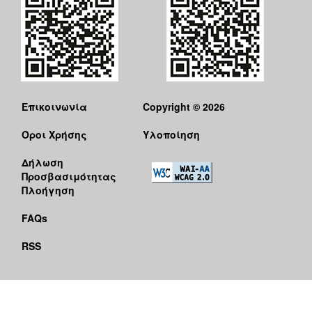
Επικοινωνία
Copyright © 2026
Όροι Χρήσης
Υλοποίηση
Δήλωση
Προσβασιμότητας
Πλοήγηση
FAQs
RSS