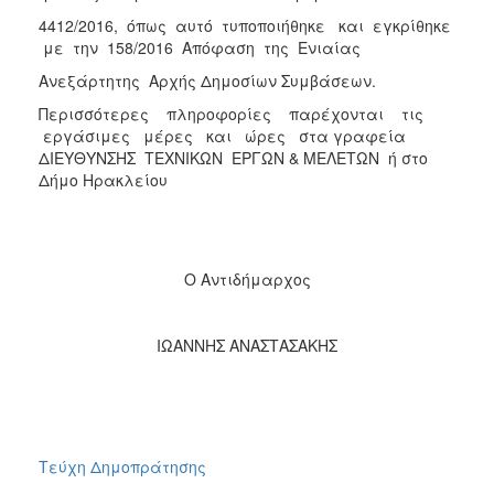
4412/2016, όπως αυτό τυποποιήθηκε και εγκρίθηκε
με την 158/2016 Απόφαση της Ενιαίας
Ανεξάρτητης Αρχής Δημοσίων Συμβάσεων.
Περισσότερες πληροφορίες παρέχονται τις
εργάσιμες μέρες και ώρες στα γραφεία
ΔΙΕΥΘΥΝΣΗΣ ΤΕΧΝΙΚΩΝ ΕΡΓΩΝ & ΜΕΛΕΤΩΝ ή στο
Δήμο Ηρακλείου
Ο Αντιδήμαρχος
ΙΩΑΝΝΗΣ ΑΝΑΣΤΑΣΑΚΗΣ
Τεύχη Δημοπράτησης