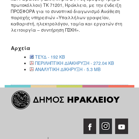
πρωτοκόλλου) ΤΚ 71201, Ηράκλειο, με την ένδειξη
ΠΡΟΣΦΟΡΑ για το συνοπτικό διαγωνισμό Ανάθεση
παροχής υπηρεσιών «Υπαλλήλων γραφείου,
καθαριστή, ηλεκτρολόγου, ταμία και εργατών στη
λειτουργία – συντήρηση ΠΣΚΗ».
Αρχεία
ΤΕΥΔ - 192 KB
ΠΕΡΙΛΗΠΤΙΚΗ ΔΙΑΚΗΡΥΞΗ - 272.04 KB
ΑΝΑΛΥΤΙΚΗ ΔΙΚΗΡΥΞΗ - 5.3 MB