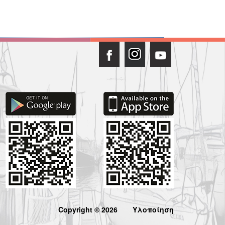
Copyright © 2026
Υλοποίηση