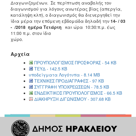
Διαγωνιζομένων. Σε περίπτωση αναβολής του
διαγωνισμού για λόγους ανωτέρας βίας (απεργία,
κατάληψη κλπ), ο διαγωνισμός θα διενεργηθεί την
ίδια μέρα την επόμενη εβδομάδα δηλαδή την
14- / 03
- /2018
ημέρα Τετάρτη
και ώρα 10:30:π.μ. έως
11:00 π.μ. στον ίδιο
χώρ
Αρχεία
ΠΡΟΥΠΟΛΟΓΙΣΜΟΣ ΠΡΟΣΦΟΡΑΣ - 54 KB
ΤΕΥΔ - 142.5 KB
υποδείγματα Λογότυπα - 8.14 MB
ΤΕΧΝΙΚΕΣ ΠΡΟΔΙΑΓΡΑΦΕΣ - 97 KB
ΣΥΓΓΡΑΦΗ ΥΠΟΧΡΕΩΣΕΩΝ - 78.5 KB
ΕΝΔΕΙΚΤΙΚΟΣ ΠΡΟΥΠΟΛΟΓΙΣΜΟΣ - 66.5 KB
ΔΙΑΚΗΡΥΞΗ ΔΙΓΩΝΙΣΜΟΥ - 307.68 KB