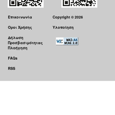
Επικοινωνία
Copyright © 2026
Όροι Χρήσης
Υλοποίηση
Δήλωση
Προσβασιμότητας
Πλοήγηση
FAQs
RSS