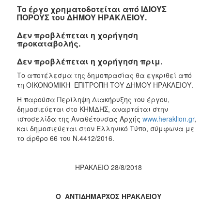
Το έργο χρηματοδοτείται από ΙΔΙΟΥΣ
ΠΟΡΟΥΣ του ΔΗΜΟΥ ΗΡΑΚΛΕΙΟΥ.
Δεν προβλέπεται η χορήγηση
προκαταβολής.
Δεν προβλέπεται η χορήγηση πριμ.
Το αποτέλεσμα της δημοπρασίας θα εγκριθεί από
τη ΟΙΚΟΝΟΜΙΚΗ ΕΠΙΤΡΟΠΗ ΤΟΥ ΔΗΜΟΥ ΗΡΑΚΛΕΙΟΥ.
Η παρούσα Περίληψη Διακήρυξης του έργου,
δημοσιεύεται στο ΚΗΜΔΗΣ, αναρτάται στην
ιστοσελίδα της Αναθέτουσας Αρχής
www.heraklion.gr
,
και δημοσιεύεται στον Ελληνικό Τύπο, σύμφωνα με
το άρθρο 66 του Ν.4412/2016.
ΗΡΑΚΛΕΙΟ 28/8/2018
Ο ΑΝΤΙΔΗΜΑΡΧΟΣ ΗΡΑΚΛΕΙΟΥ