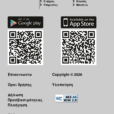
Ο Δήμος
Κνωσός
Υπηρεσίες
Μουσεία
Επικοινωνία
Copyright © 2026
Όροι Χρήσης
Υλοποίηση
Δήλωση
Προσβασιμότητας
Πλοήγηση