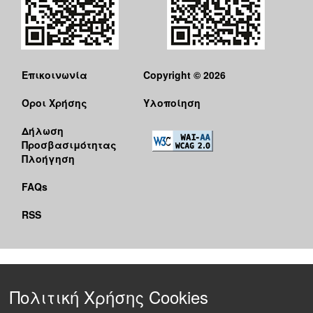
Επικοινωνία
Copyright © 2026
Όροι Χρήσης
Υλοποίηση
Δήλωση
Προσβασιμότητας
Πλοήγηση
FAQs
RSS
Πολιτική Χρήσης Cookies