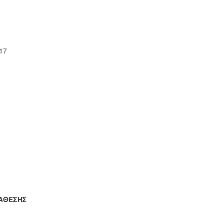
17
ΑΘΕΣΗΣ