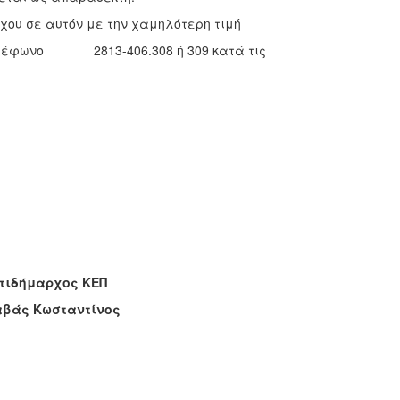
 σε αυτόν με την χαμηλότερη τιμή
 τηλέφωνο 2813-406.308 ή 309 κατά τις
ος ΚΕΠ
αντίνος