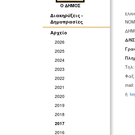
Ο ΔΗΜΟΣ
ΕΛΛΗ
Διακηρύξεις -
Δημοπρασίες
Ν
ΔΗ
Αρχείο
Δ/Ν
2026
Γρ
2025
Πλη
2024
Τηλ:
2023
Φαξ 
2022
mail
2021
ή
ke
2020
2019
2018
ΘΕΜ
2017
Π
2016