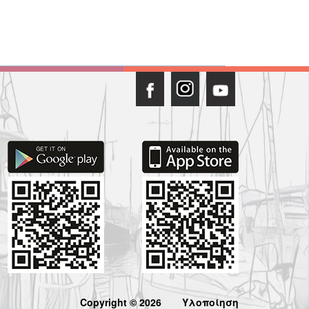
Copyright © 2026
Υλοποίηση