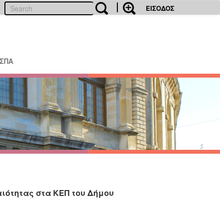
ΕΙΣΟΔΟΣ
ΕΣΠΑ
ιότητας στα ΚΕΠ του Δήμου