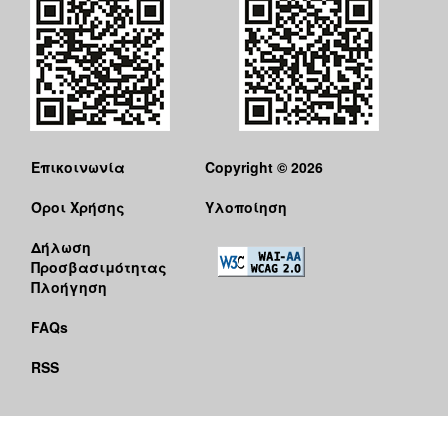
Επικοινωνία
Copyright © 2026
Όροι Χρήσης
Υλοποίηση
Δήλωση
Προσβασιμότητας
Πλοήγηση
FAQs
RSS