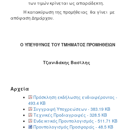
των τιµών κρίνεται ως απαράδεκτη.
Η κατακύρωση της προµήθειας θα γίνει µε
απόφαση ∆ηµάρχου.
Ο ΥΠΕΥΘΥΝΟΣ ΤΟΥ ΤΜΗΜΑΤΟΣ ΠΡΟΜΗΘΕΙΩΝ
Τζανιδάκης Βασίλης
Αρχεία
Πρόσκληση εκδήλωσης ενδιαφέροντος -
493.4 KB
Συγγραφή Υποχρεώσεων - 383.19 KB
Τεχνικές Προδιαγραφές - 328.5 KB
Ενδεικτικός Προυπολογισμός - 511.71 KB
Προυπολογισμός Προσφοράς - 48.5 KB