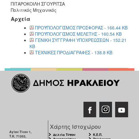
ΠΙΤΑΡΟΚΟΙΛΗ ΣΓΟΥΡΙΤΣΑ
Πολιτικός Μηχανικός
Αρχεία
ΠΡΟΫΠΟΛΟΓΙΣΜΟΣ ΠΡΟΣΦΟΡΑΣ - 166.44 KB
ΠΡΟΫΠΟΛΟΓΙΣΜΟΣ ΜΕΛΕΤΗΣ - 160.54 KB
ΓΕΝΙΚΗ ΣΥΓΓΡΑΦΗ ΥΠΟΧΡΕΩΣΕΩΝ - 152.21
KB
ΤΕΧΝΙΚΕΣ ΠΡΟΔΙΑΓΡΑΦΕΣ - 138.8 KB
Χάρτης Ιστοχώρου
Αγίου Τίτου 1,
Δελτία Τύπου
Κ.Ε.Π.
Τ.Κ. 71202,
Ανακοινώσεις
Τηλέφωνα