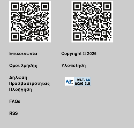
Επικοινωνία
Copyright © 2026
Όροι Χρήσης
Υλοποίηση
Δήλωση
Προσβασιμότητας
Πλοήγηση
FAQs
RSS