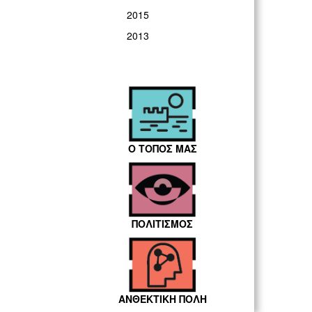
2015
2013
Ο ΤΟΠΟΣ ΜΑΣ
ΠΟΛΙΤΙΣΜΟΣ
ΑΝΘΕΚΤΙΚΗ ΠΟΛΗ