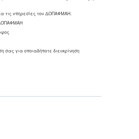
α τις υπηρεσίες του ΔΟΠΑΦΜΑΗ.
 ΔΟΠΑΦΜΑΗ
οφος
η σας για οποιαδήποτε διευκρίνηση