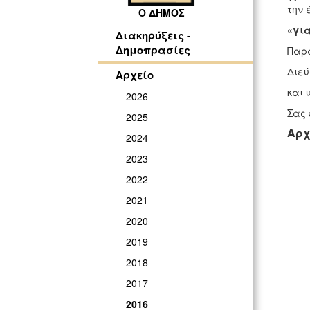
την 
Ο ΔΗΜΟΣ
«γι
Διακηρύξεις -
Δημοπρασίες
Παρα
Διεύ
Αρχείο
και 
2026
Σας 
2025
Αρχ
2024
2023
2022
2021
2020
2019
2018
2017
2016