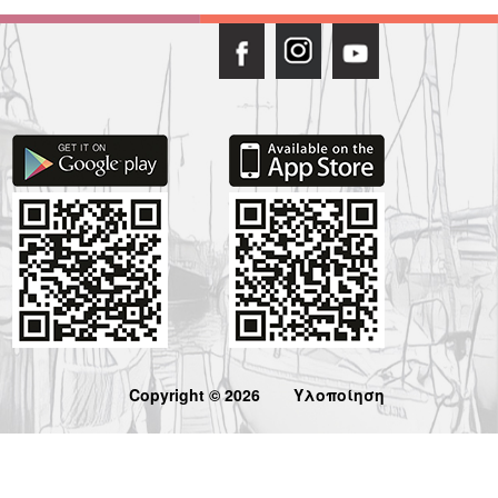
Copyright © 2026
Υλοποίηση