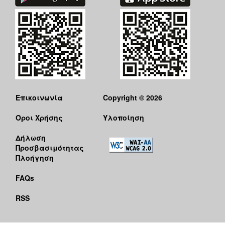
Επικοινωνία
Copyright © 2026
Όροι Χρήσης
Υλοποίηση
Δήλωση
Προσβασιμότητας
Πλοήγηση
FAQs
RSS