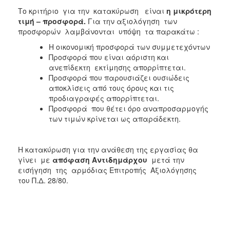
Το κριτήριο για την κατακύρωση είναι
η μικρότερη
τιμή – προσφορά.
Για την αξιολόγηση των
προσφορών λαμβάνονται υπόψη τα παρακάτω :
Η οικονομική προσφορά των συμμετεχόντων
Προσφορά που είναι αόριστη και
ανεπίδεκτη εκτίμησης απορρίπτεται.
Προσφορά που παρουσιάζει ουσιώδεις
αποκλίσεις από τους όρους και τις
προδιαγραφές απορρίπτεται.
Προσφορά που θέτει όρο αναπροσαρμογής
των τιμών κρίνεται ως απαράδεκτη.
Η κατακύρωση για την ανάθεση της εργασίας θα
γίνει με
απόφαση
Αντιδημάρχου
μετά την
εισήγηση της αρμόδιας Επιτροπής Αξιολόγησης
του Π.Δ. 28/80.