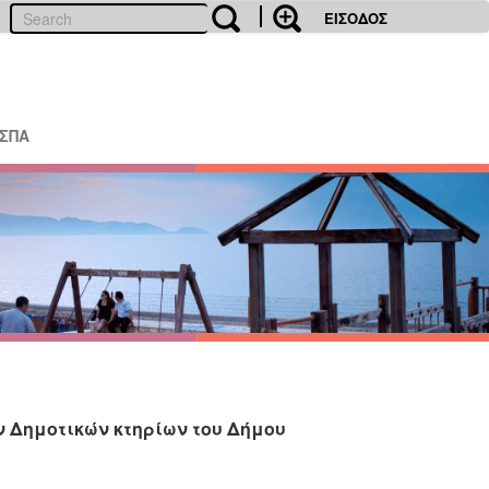
ΕΙΣΟΔΟΣ
ΕΣΠΑ
ν Δημοτικών κτηρίων του Δήμου