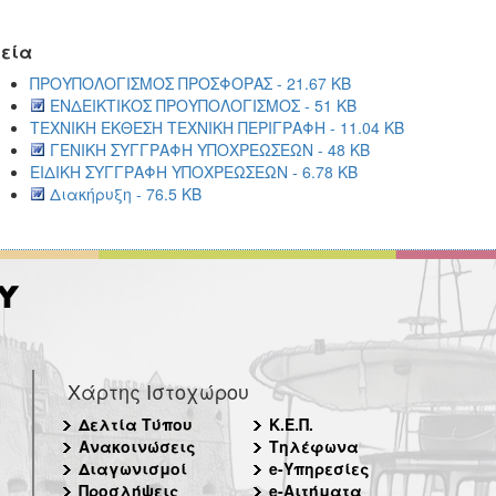
εία
ΠΡΟΥΠΟΛΟΓΙΣΜΟΣ ΠΡΟΣΦΟΡΑΣ - 21.67 KB
ΕΝΔΕΙΚΤΙΚΟΣ ΠΡΟΥΠΟΛΟΓΙΣΜΟΣ - 51 KB
ΤΕΧΝΙΚΗ ΕΚΘΕΣΗ ΤΕΧΝΙΚΗ ΠΕΡΙΓΡΑΦΗ - 11.04 KB
ΓΕΝΙΚΗ ΣΥΓΓΡΑΦΗ ΥΠΟΧΡΕΩΣΕΩΝ - 48 KB
ΕΙΔΙΚΗ ΣΥΓΓΡΑΦΗ ΥΠΟΧΡΕΩΣΕΩΝ - 6.78 KB
Διακήρυξη - 76.5 KB
Χάρτης Ιστοχώρου
Δελτία Τύπου
Κ.Ε.Π.
Ανακοινώσεις
Τηλέφωνα
Διαγωνισμοί
e-Υπηρεσίες
Προσλήψεις
e-Αιτήματα