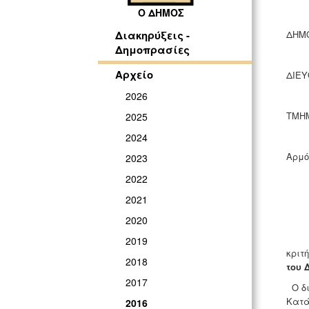
Ο ΔΗΜΟΣ
ΔΗΜ
Διακηρύξεις -
Δημοπρασίες
Αρχείο
ΔΙΕΥ
2026
ΤΜΗ
2025
2024
Αρμό
2023
2022
2021
2020
Ο Δή
2019
κριτ
2018
του 
2017
Ο δι
Κατά
2016