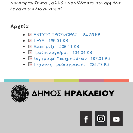
αποσφραγίζονται, αλλά παραδίδονται στο αρμόδιο
όργανο του διαγωνισμού.
Αρχεία
ΕΝΤΥΠΟ ΠΡΟΣΦΟΡΑΣ - 184.25 KB
ΤΕΥΔ - 165.01 KB
Διακήρυξη - 206.11 KB
Προϋπολογισμός - 134.04 KB
Συγγραφή Υποχρεώσεων - 107.01 KB
Τεχνικές Προδιαγραφές - 228.79 KB