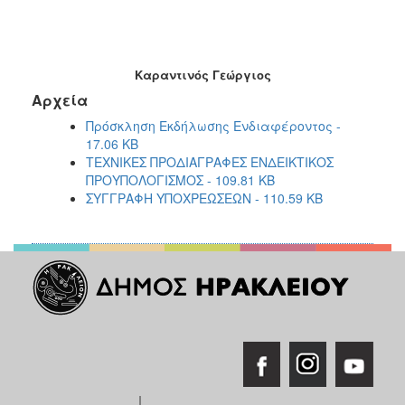
Καραντινός Γεώργιος
Αρχεία
Πρόσκληση Εκδήλωσης Ενδιαφέροντος -
17.06 KB
ΤΕΧΝΙΚΕΣ ΠΡΟΔΙΑΓΡΑΦΕΣ ΕΝΔΕΙΚΤΙΚΟΣ
ΠΡΟΥΠΟΛΟΓΙΣΜΟΣ - 109.81 KB
ΣΥΓΓΡΑΦΗ ΥΠΟΧΡΕΩΣΕΩΝ - 110.59 KB