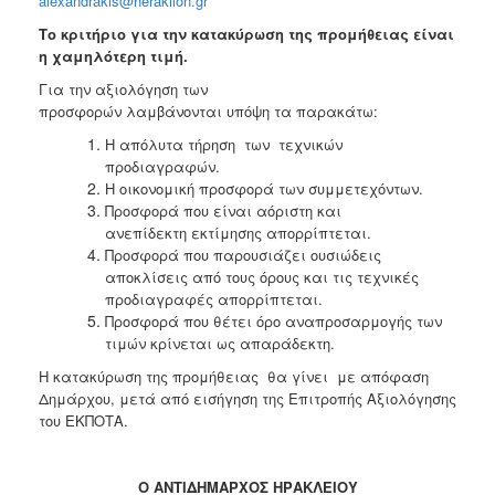
alexandrakis@heraklion.gr
Το κριτήριο για την κατακύρωση της προμήθειας είναι
η χαμηλότερη τιμή
.
Για την αξιολόγηση των
προσφορών λαμβάνονται υπόψη τα παρακάτω:
Η απόλυτα τήρηση των τεχνικών
προδιαγραφών.
Η οικονομική προσφορά των συμμετεχόντων.
Προσφορά που είναι αόριστη και
ανεπίδεκτη εκτίμησης απορρίπτεται.
Προσφορά που παρουσιάζει ουσιώδεις
αποκλίσεις από τους όρους και τις τεχνικές
προδιαγραφές απορρίπτεται.
Προσφορά που θέτει όρο αναπροσαρμογής των
τιμών κρίνεται ως απαράδεκτη.
Η κατακύρωση της προμήθειας θα γίνει με απόφαση
Δημάρχου, μετά από εισήγηση της Επιτροπής Αξιολόγησης
του ΕΚΠΟΤΑ.
Ο ΑΝΤΙΔΗΜΑΡΧΟΣ ΗΡΑΚΛΕΙΟΥ