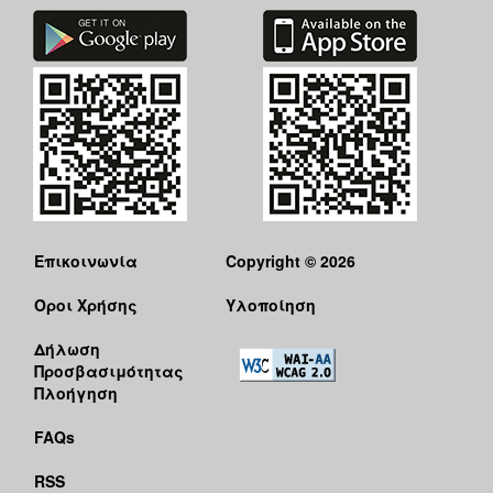
Επικοινωνία
Copyright © 2026
Όροι Χρήσης
Υλοποίηση
Δήλωση
Προσβασιμότητας
Πλοήγηση
FAQs
RSS